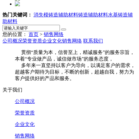
热门关键词：
消失模铸造辅助材料
铸造辅助材料
水基铸造辅
助材料
您的位置：
首页
>
销售网络
公司概况
荣誉资质
企业文化
销售网络
联系我们
贯彻“质量为本，信誉至上，精诚服务”的服务宗旨，
本着“专业做产品，诚信做市场”的服务态度，
多年来一直坚持以客户为导向，以满足客户的需求，
超越客户期待为目标，不断的创新，超越自我，努力为
客户提供好的产品和服务。
关于我们
公司概况
荣誉资质
企业文化
销售网络