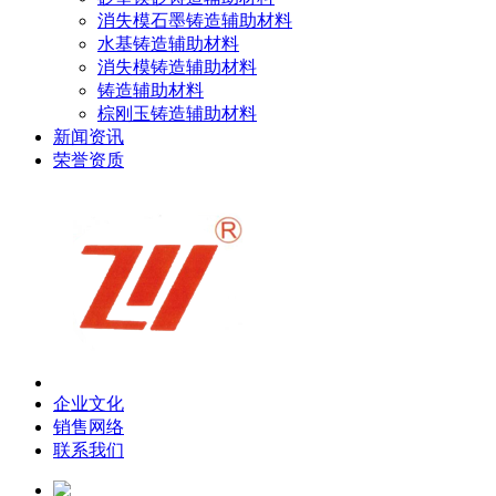
消失模石墨铸造辅助材料
水基铸造辅助材料
消失模铸造辅助材料
铸造辅助材料
棕刚玉铸造辅助材料
新闻资讯
荣誉资质
企业文化
销售网络
联系我们